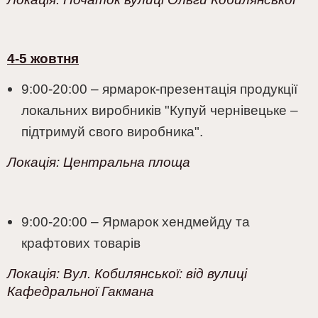
4-5 жовтня
9:00-20:00 – ярмарок-презентація продукції
локальних виробників "Купуй чернівецьке –
підтримуй свого виробника".
Локація:
Центральна площа
9:00-20:00 – Ярмарок хендмейду та
крафтових товарів
Локація:
Вул. Кобилянської: від вулиці
Кафедральної Гакмана