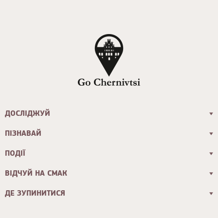
ДОСЛІДЖУЙ
ПІЗНАВАЙ
ПОДІЇ
ВІДЧУЙ НА СМАК
ДЕ ЗУПИНИТИСЯ