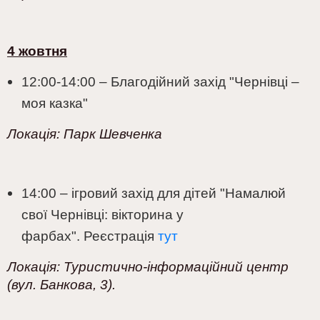
4 жовтня
12:00-14:00 – Благодійний захід "Чернівці –
моя казка"
Локація:
Парк Шевченка
14:00 – ігровий захід для дітей "Намалюй
свої Чернівці: вікторина у
фарбах".
Реєстрація
тут
Локація:
Туристично-інформаційний центр
(вул. Банкова, 3).