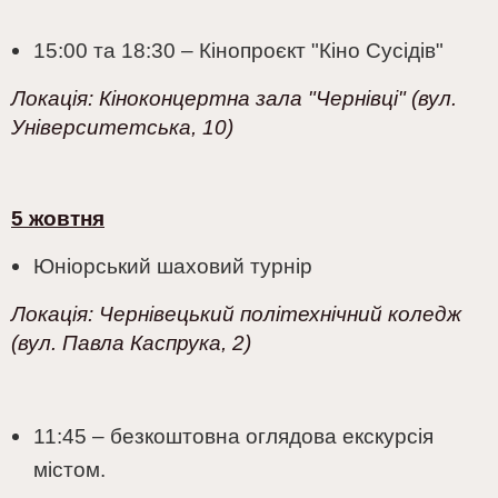
15:00 та 18:30 – Кінопроєкт "Кіно Сусідів"
Локація:
Кіноконцертна зала "Чернівці" (вул.
Університетська, 10)
5 жовтня
Юніорський шаховий турнір
Локація:
Чернівецький політехнічний коледж
(вул. Павла Каспрука, 2)
11:45 – безкоштовна оглядова екскурсія
містом.