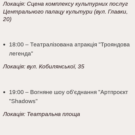
Локація:
Сцена комплексу культурних послуг
Центрального палацу культури (вул. Главки,
20)
18:00 – Театралізована атракція "Трояндова
легенда"
Локація:
вул. Кобилянської, 35
19:00 – Вогняне шоу об'єднання "Артпроєкт
"Shadows"
Локація:
Театральна площа