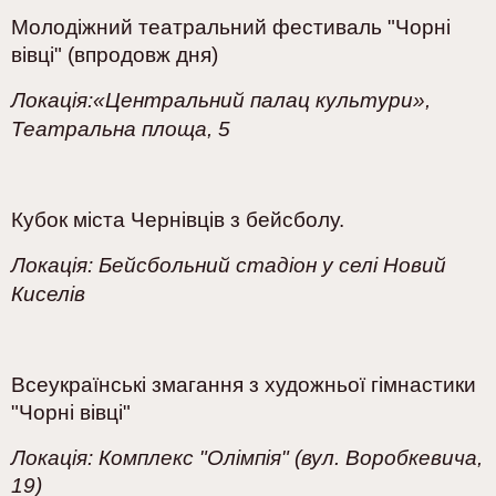
Молодіжний театральний фестиваль "Чорні
вівці" (впродовж дня)
Локація:
«Центральний палац культури»,
Театральна площа, 5
Кубок міста Чернівців з бейсболу.
Локація:
Бейсбольний стадіон у селі Новий
Киселів
Всеукраїнські змагання з художньої гімнастики
"Чорні вівці"
Локація:
Комплекс "Олімпія" (вул. Воробкевича,
19)