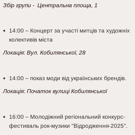
Збір групи - Центральна площа, 1
14:00 – Концерт за участі митців та художніх
колективів міста
Локація:
Вул. Кобилянської, 28
14:00 – показ моди від українських брендів.
Локація:
Початок вулиці Кобилянської
16:00 – Молодіжний регіональний конкурс-
фестиваль рок-музики "Відродження-2025".