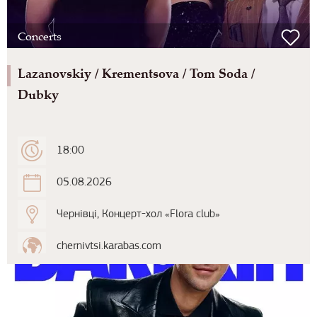
Concerts
Lazanovskiy / Krementsova / Tom Soda /
Dubky
18:00
05.08.2026
Чернівці, Концерт-хол «Flora club»
chernivtsi.karabas.com