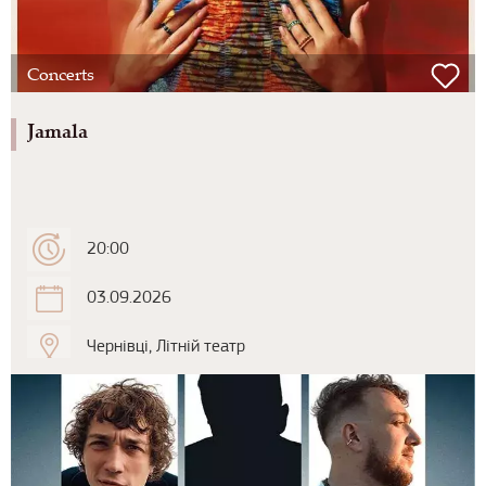
Concerts
Jamala
20:00
03.09.2026
Чернівці, Літній театр