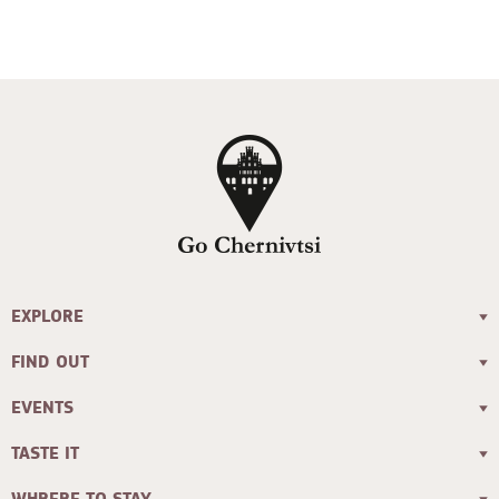
EXPLORE
FIND OUT
EVENTS
TASTE IT