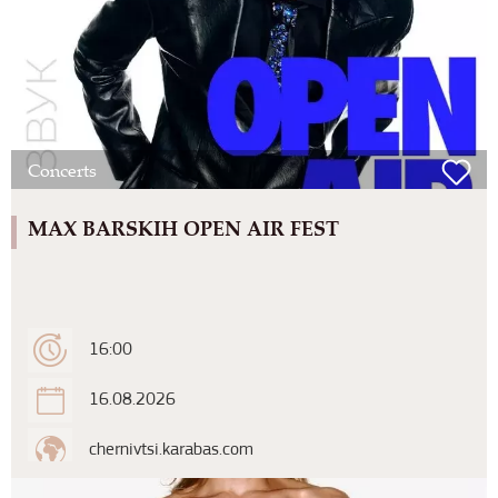
Concerts
MAX BARSKIH OPEN AIR FEST
16:00
16.08.2026
chernivtsi.karabas.com