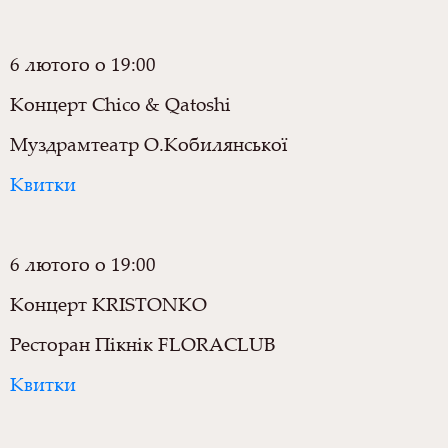
6 лютого о 19:00
Концерт Chico & Qatoshi
Муздрамтеатр О.Кобилянської
Квитки
6 лютого о 19:00
Концерт KRISTONKO
Ресторан Пікнік FLORACLUB
Квитки