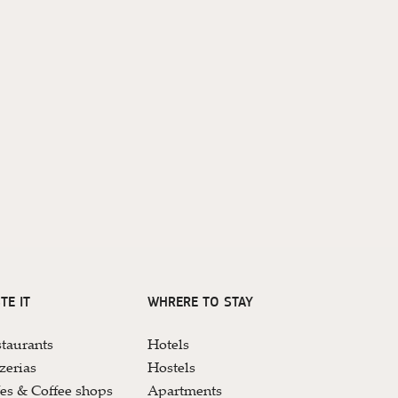
TE IT
WHRERE TO STAY
taurants
Hotels
zerias
Hostels
es & Coffee shops
Apartments