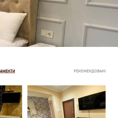
ТАМЕНТИ
РЕКОМЕНДОВАНІ