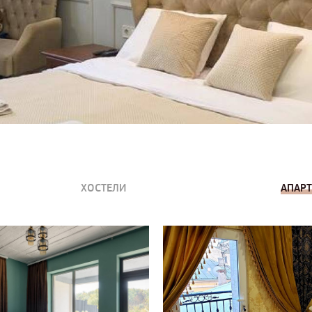
ХОСТЕЛИ
АПАР