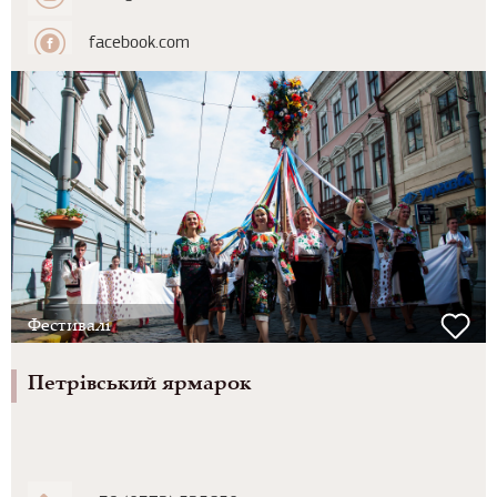
facebook.com
Фестивалі
Петрівський ярмарок