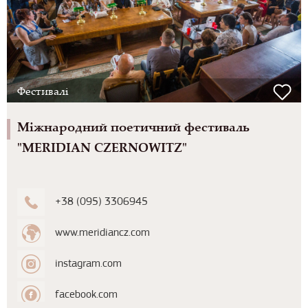
Фестивалі
Міжнародний поетичний фестиваль
"MERIDIAN CZERNOWITZ"
+38 (095) 3306945
www.meridiancz.com
instagram.com
facebook.com