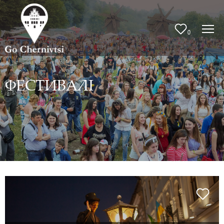
0
ФЕСТИВАЛІ