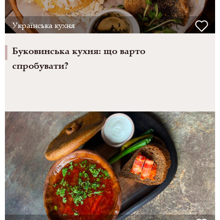
Українська кухня
Буковинська кухня: що варто
спробувати?