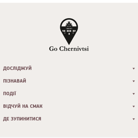
ДОСЛІДЖУЙ
ПІЗНАВАЙ
ПОДІЇ
ВІДЧУЙ НА СМАК
ДЕ ЗУПИНИТИСЯ