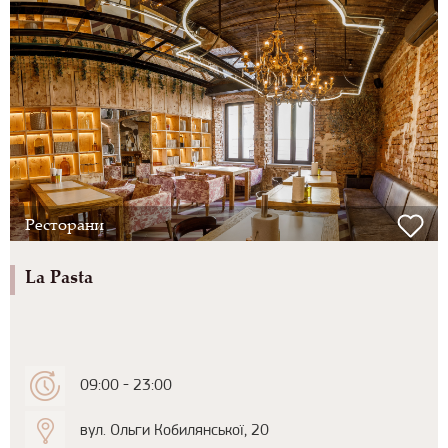
Ресторани
La Pasta
09:00 - 23:00
вул. Ольги Кобилянської, 20