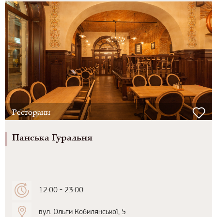
Ресторани
Панська Гуральня
12:00 - 23:00
вул. Ольги Кобилянської, 5