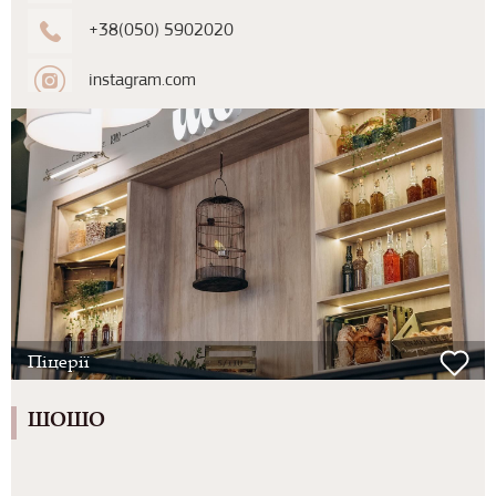
+38(050) 5902020
instagram.com
Піцерії
ШОШО