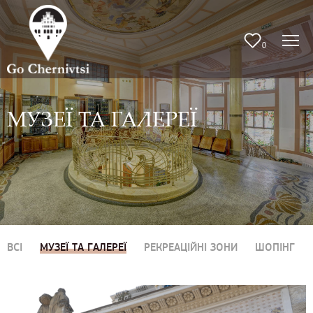
0
МУЗЕЇ ТА ГАЛЕРЕЇ
ВСІ
МУЗЕЇ ТА ГАЛЕРЕЇ
РЕКРЕАЦІЙНІ ЗОНИ
ШОПІНГ