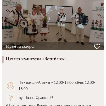
Музеї та галереї
Центр культури «Вернісаж»
Пн - вихідний, вт-пт - 12:00-19.00, сб-вс 12:00-
18:00
вул. Івана Франка, 15