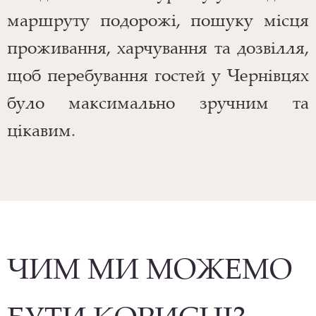
маршруту подорожі, пошуку місця
проживання, харчування та дозвілля,
щоб перебування гостей у Чернівцях
було максимально зручним та
цікавим.
ЧИМ МИ МОЖЕМО