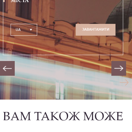
ЗАВАНТАЖИТИ
UA
ВАМ ТАКОЖ МОЖЕ