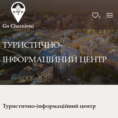
0
ТУРИСТИЧНО-
ІНФОРМАЦІЙНИЙ ЦЕНТР
Туристично-інформаційний центр