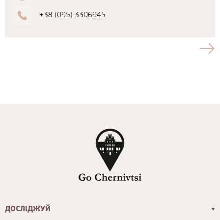
+38 (095) 3306945
ДОСЛІДЖУЙ