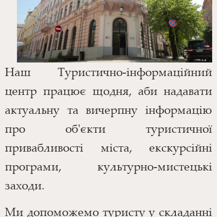
Наш Туристично-інформаційний
центр працює щодня, аби надавати
актуальну та вичерпну інформацію
про об'єкти туристичної
привабливості міста, екскурсійні
програми, культурно-мистецькі
заходи.
Ми допоможемо туристу у складанні