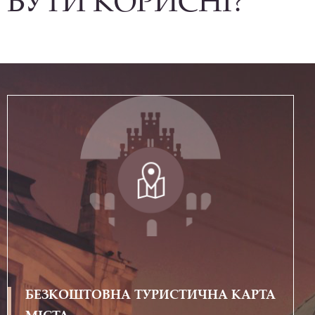
БУТИ КОРИСНІ?
БЕЗКОШТОВНА ТУРИСТИЧНА КАРТА
МІСТА