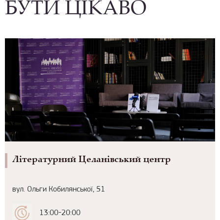
БУТИ ЦІКАВО
Літературний Целанівський центр
вул. Ольги Кобилянської, 51
13:00-20:00