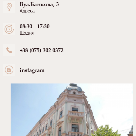
Вул.Банкова, 3
Адреса
08:30 - 17:30
Щодня
+38 (075) 302 0372
instagram