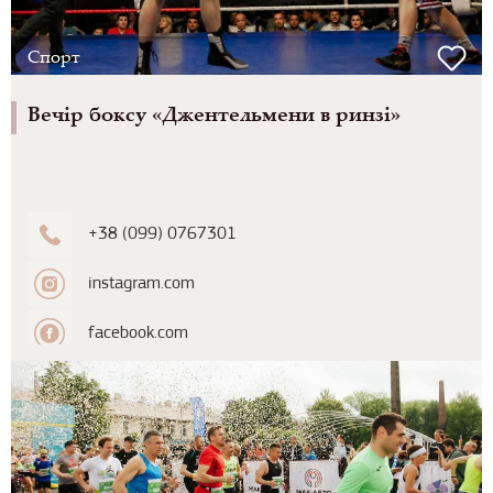
Спорт
Вечір боксу «Джентельмени в ринзі»
+38 (099) 0767301
instagram.com
facebook.com