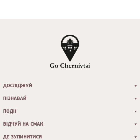
ДОСЛІДЖУЙ
ПІЗНАВАЙ
ПОДІЇ
ВІДЧУЙ НА СМАК
ДЕ ЗУПИНИТИСЯ