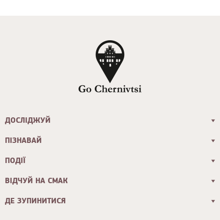
ДОСЛІДЖУЙ
ПІЗНАВАЙ
ПОДІЇ
ВІДЧУЙ НА СМАК
ДЕ ЗУПИНИТИСЯ