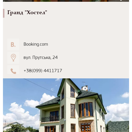
Гранд "Хостел"
Booking.com
вул. Прутська, 24
+38(099) 4411717