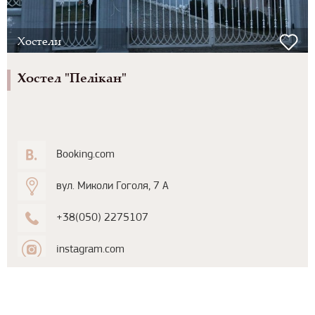
Хостели
Хостел "Пелікан"
Booking.com
вул. Миколи Гоголя, 7 А
+38(050) 2275107
instagram.com