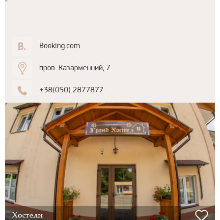
Booking.com
пров. Казарменний, 7
+38(050) 2877877
Хостели