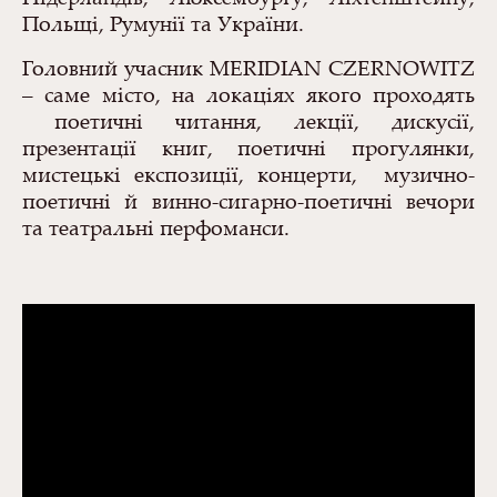
Польщі, Румунії та України.
Головний учасник
MERIDIAN
CZERNOWITZ
– саме місто, на локаціях якого проходять
поетичні читання, лекції, дискусії,
презентації книг, поетичні прогулянки,
мистецькі експозиції, концерти, музично-
поетичні й винно-сигарно-поетичні вечори
та театральні перфоманси.