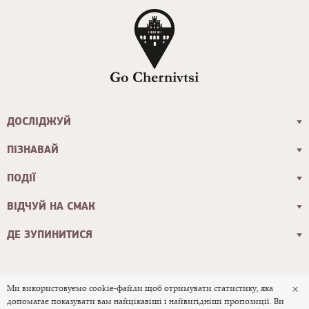
ДОСЛІДЖУЙ
ПІЗНАВАЙ
ПОДІЇ
ВІДЧУЙ НА СМАК
ДЕ ЗУПИНИТИСЯ
×
Ми використовуємо cookie-файли щоб отримувати статистику, яка
допомагає показувати вам найцікавіші і найвигідніші пропозиції. Ви