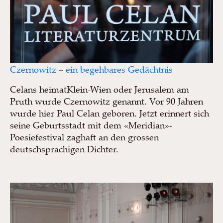
Czernowitz – ein begehbares Gedächtnis
Celans heimatKlein-Wien oder Jerusalem am
Pruth wurde Czernowitz genannt. Vor 90 Jahren
wurde hier Paul Celan geboren. Jetzt erinnert sich
seine Geburtsstadt mit dem «Meridian»-
Poesiefestival zaghaft an den grossen
deutschsprachigen Dichter.