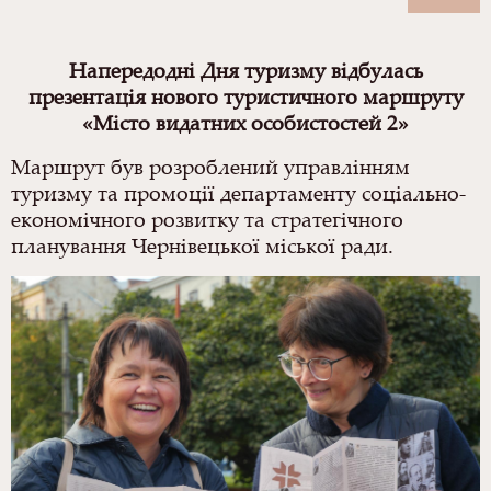
Напередодні Дня туризму відбулась
п
резентація нового туристичного маршруту
«Місто видатних особистостей 2»
Маршрут був розроблений управлінням
туризму та промоції департаменту соціально-
економічного розвитку та стратегічного
планування Чернівецької міської ради.