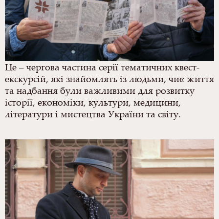
Це – чергова частина серії тематичних квест-
екскурсій, які знайомлять із людьми, чиє життя
та надбання були важливими для розвитку
історії, економіки, культури, медицини,
літератури і мистецтва України та світу.