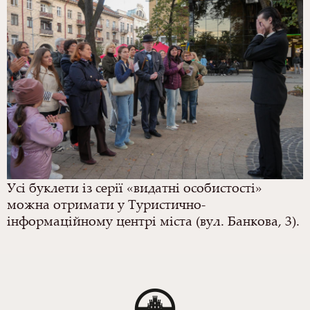
Усі буклети із серії «видатні особистості»
можна отримати у Туристично-
інформаційному центрі міста (вул. Банкова, 3).