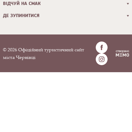
ВІДЧУЙ НА СМАК
ДЕ ЗУПИНИТИСЯ
© 2026 Офіційний туристичний сайт
міста Чернівці