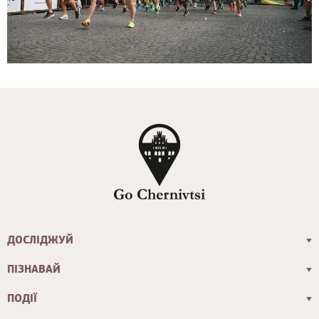
ДОСЛІДЖУЙ
ПІЗНАВАЙ
ПОДІЇ