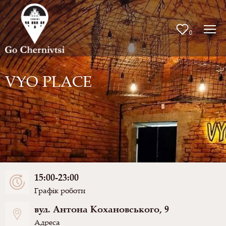
0
VYO PLACE
15:00-23:00
Графік роботи
вул. Антона Кохановського, 9
Адреса