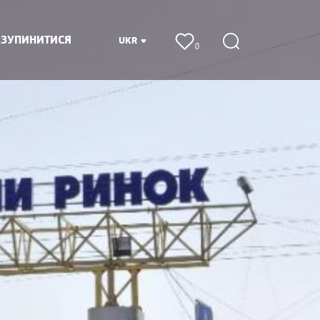
 ЗУПИНИТИСЯ
UKR
0