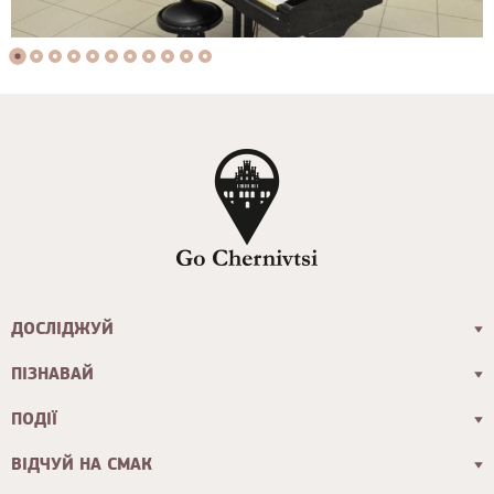
ДОСЛІДЖУЙ
ПІЗНАВАЙ
ПОДІЇ
ВІДЧУЙ НА СМАК