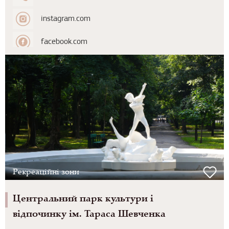
instagram.com
facebook.com
Рекреаційні зони
Центральний парк культури і
відпочинку ім. Тараса Шевченка