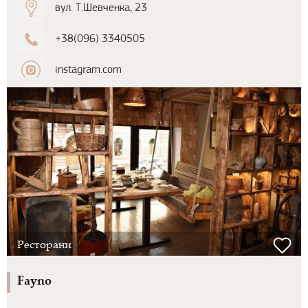
вул. Т.Шевченка, 23
+38(096) 3340505
instagram.com
Ресторани
Fayno