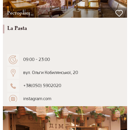
Ресторани
La Pasta
09:00 - 23:00
вул. Ольги Кобилянської, 20
+38(050) 5902020
instagram.com