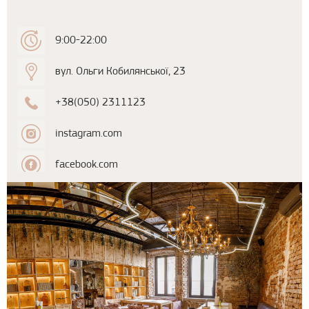
9:00-22:00
вул. Ольги Кобилянської, 23
+38(050) 2311123
instagram.com
facebook.com