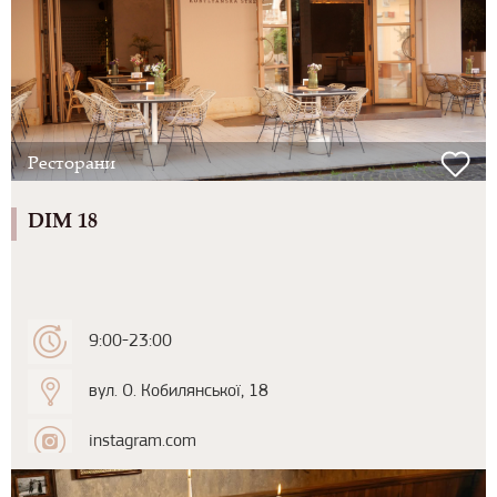
Ресторани
DIM 18
9:00-23:00
вул. О. Кобилянської, 18
instagram.com