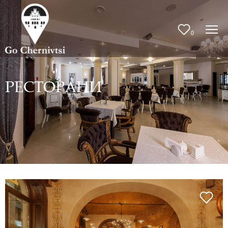
0
РЕСТОРАНИ