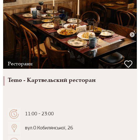
Ресторани
Temo - Картвельский ресторан
11:00 - 23:00
вул.О.Кобилянської, 26