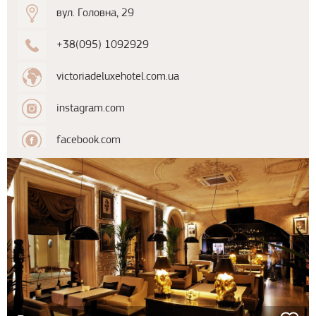
вул. Головна, 29
+38(095) 1092929
victoriadeluxehotel.com.ua
instagram.com
facebook.com