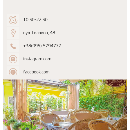
10:30-22:30
вул. Головна, 48
+38(095) 5794777
instagram.com
facebook.com