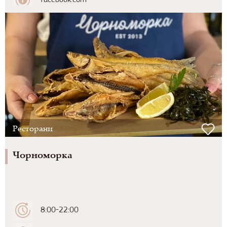
facebook.com
Ресторани
Чорноморка
8:00-22:00