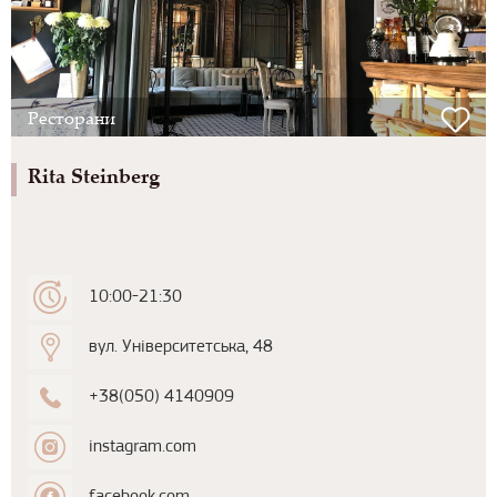
Ресторани
Rita Steinberg
10:00-21:30
вул. Університетська, 48
+38(050) 4140909
instagram.com