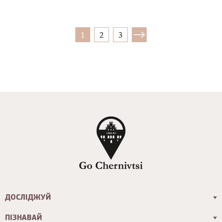
1
2
3
ДОСЛІДЖУЙ
ПІЗНАВАЙ