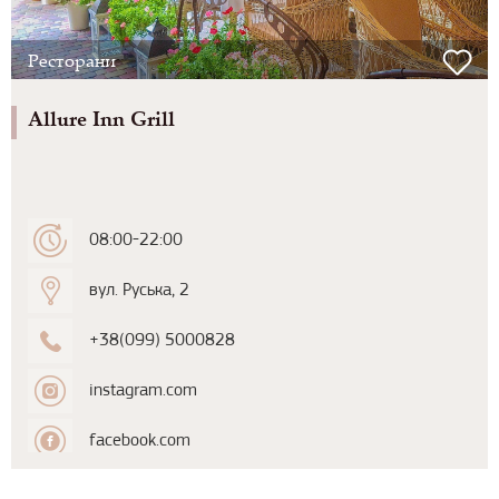
Ресторани
Allure Inn Grill
08:00-22:00
вул. Руська, 2
+38(099) 5000828
instagram.com
facebook.com