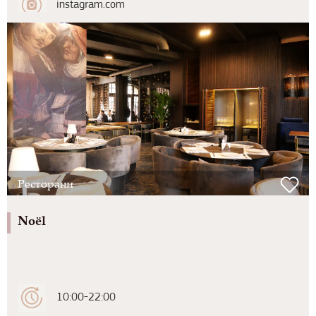
instagram.com
Ресторани
Noël
10:00-22:00