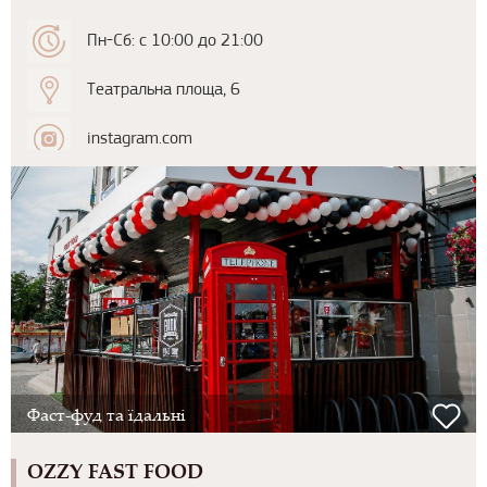
Пн-Сб: с 10:00 до 21:00
Театральна площа, 6
instagram.com
Фаст-фуд та їдальні
OZZY FAST FOOD