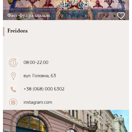
Фаст-фуд та їдальні
Freidora
08:00-22:00
вул. Головна, 63
+38 (068) 000 6302
instagram.com