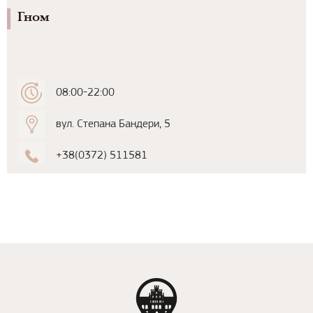
Гном
08:00-22:00
вул. Степана Бандери, 5
+38(0372) 511581