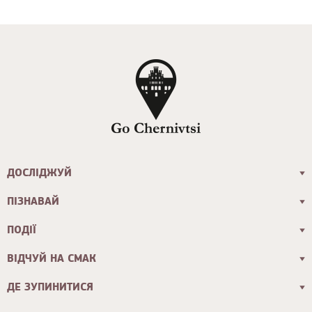
ДОСЛІДЖУЙ
ПІЗНАВАЙ
ПОДІЇ
ВІДЧУЙ НА СМАК
ДЕ ЗУПИНИТИСЯ