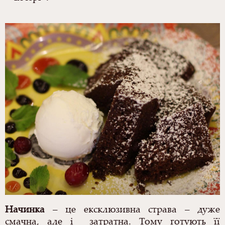
Начинка
– це ексклюзивна страва – дуже
смачна, але і затратна.
Тому готують її