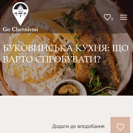
0
БУКОВИНСЬКА КУХНЯ: ЩО
ВАРТО СПРОБУВАТИ?
Додати до вподобання