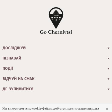
ДОСЛІДЖУЙ
ПІЗНАВАЙ
ПОДІЇ
ВІДЧУЙ НА СМАК
ДЕ ЗУПИНИТИСЯ
×
Ми використовуємо cookie-файли щоб отримувати статистику, яка