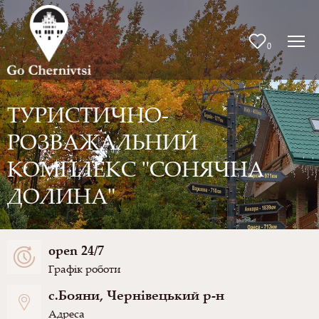
0
ТУРИСТИЧНО-
РОЗВАЖАЛЬНИЙ
КОМПЛЕКС "СОНЯЧНА
ДОЛИНА"
open 24/7
Графік роботи
с.Бояни, Чернівецький р-н
Адреса