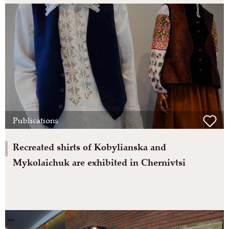
Publications
Recreated shirts of Kobylianska and
Mykolaichuk are exhibited in Chernivtsi