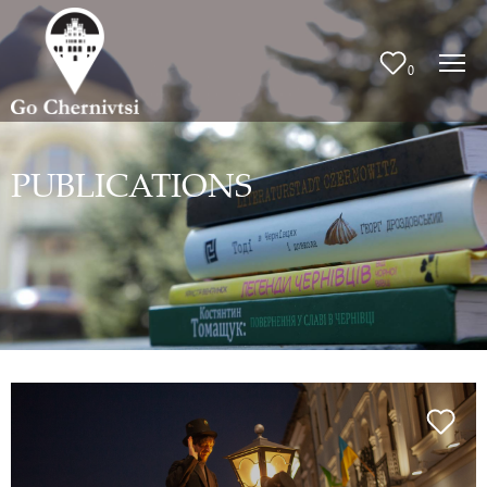
0
PUBLICATIONS