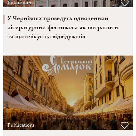
Publications
У Чернівцях проведуть одноденний
літературний фестиваль: як потрапити
та що очікує на відвідувачів
Publications