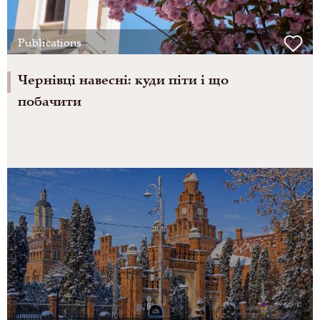
Publications
Чернівці навесні: куди піти і що
побачити