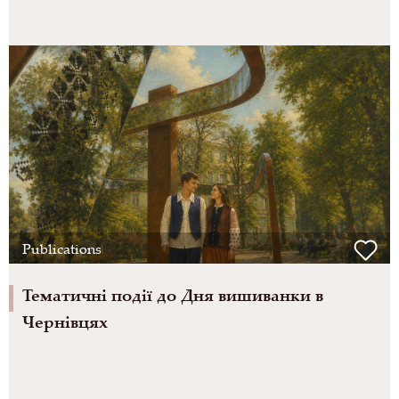
Publications
Тематичні події до Дня вишиванки в
Чернівцях