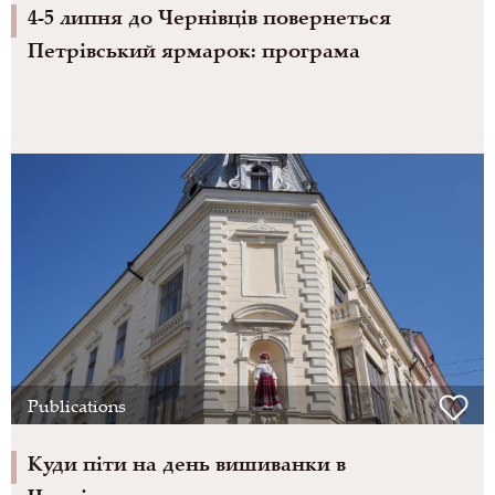
4-5 липня до Чернівців повернеться
Петрівський ярмарок: програма
Publications
Куди піти на день вишиванки в