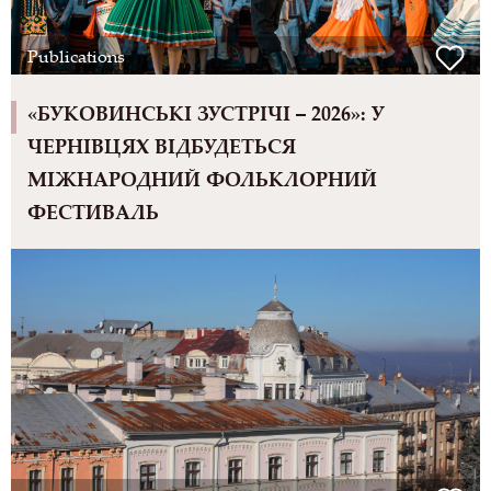
Publications
«БУКОВИНСЬКІ ЗУСТРІЧІ – 2026»: У
ЧЕРНІВЦЯХ ВІДБУДЕТЬСЯ
МІЖНАРОДНИЙ ФОЛЬКЛОРНИЙ
ФЕСТИВАЛЬ