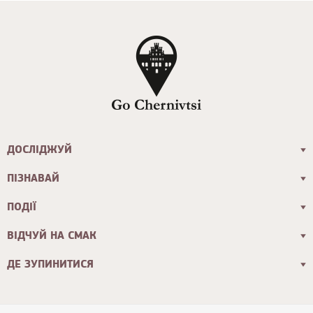
ДОСЛІДЖУЙ
ПІЗНАВАЙ
ПОДІЇ
ВІДЧУЙ НА СМАК
ДЕ ЗУПИНИТИСЯ