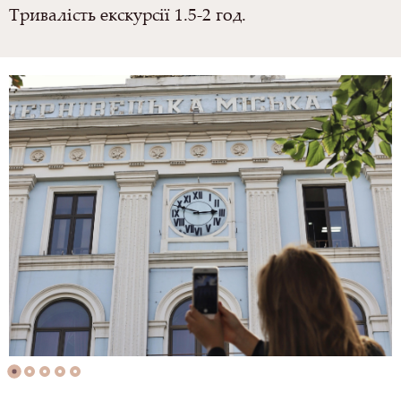
Тривалість екскурсії 1.5-2 год.