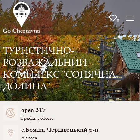
0
ТУРИСТИЧНО-
РОЗВАЖАЛЬНИЙ
КОМПЛЕКС "СОНЯЧНА
ДОЛИНА"
open 24/7
Графік роботи
с.Бояни, Чернівецький р-н
Адреса