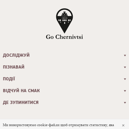
ДОСЛІДЖУЙ
ПІЗНАВАЙ
ПОДІЇ
ВІДЧУЙ НА СМАК
ДЕ ЗУПИНИТИСЯ
×
Ми використовуємо cookie-файли щоб отримувати статистику, яка