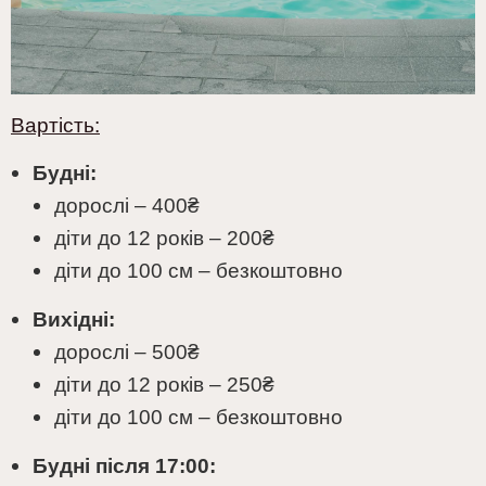
Вартість:
Будні:
дорослі – 400₴
діти до 12 років – 200₴
діти до 100 см – безкоштовно
Вихідні:
дорослі – 500₴
діти до 12 років – 250₴
діти до 100 см – безкоштовно
Будні після 17:00: