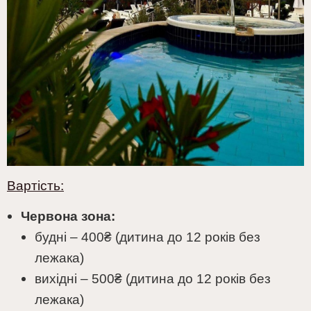
Вартість:
Червона зона:
будні – 400₴ (дитина до 12 років без
лежака)
вихідні – 500₴ (дитина до 12 років без
лежака)