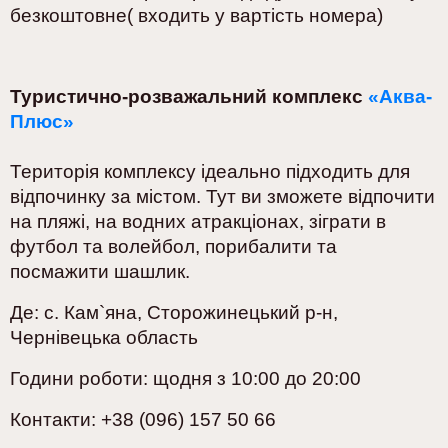
безкоштовне( входить у вартість номера)
Туристично-розважальний комплекс
«Аква-
Плюс»
Територія комплексу ідеально підходить для
відпочинку за містом. Тут ви зможете відпочити
на пляжі, на водних атракціонах, зіграти в
футбол та волейбол, порибалити та
посмажити шашлик.
Де: с. Кам`яна, Сторожинецький р-н,
Чернівецька область
Години роботи: щодня з 10:00 до 20:00
Контакти: +38 (096) 157 50 66