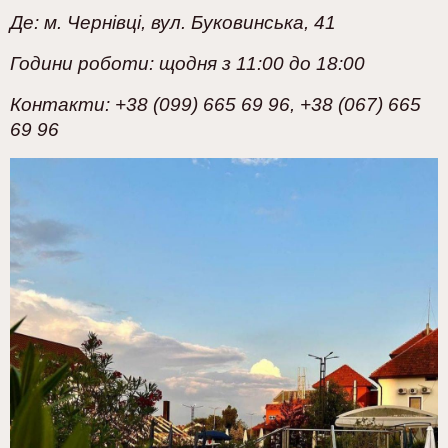
Де: м. Чернівці, вул. Буковинська, 41
Години роботи: щодня з 11:00 до 18:00
Контакти: +38 (099) 665 69 96, +38 (067) 665
69 96