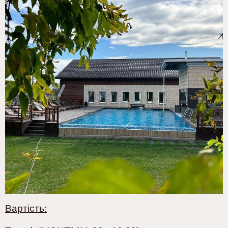
Вартість: