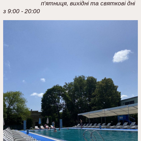
п'ятниця, вихідні та святкові дні
з 9:00 - 20:00