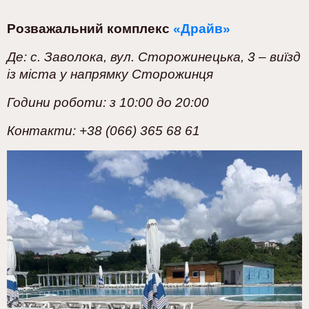
Розважальний комплекс
«Драйв»
Де: с. Заволока, вул. Сторожинецька, 3 – виїзд
із міста у напрямку Сторожинця
Години роботи: з 10:00 до 20:00
Контакти: +38 (066) 365 68 61