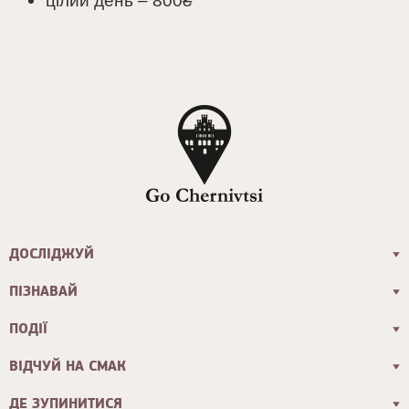
цілий день – 800
₴
ДОСЛІДЖУЙ
ПІЗНАВАЙ
ПОДІЇ
ВІДЧУЙ НА СМАК
ДЕ ЗУПИНИТИСЯ