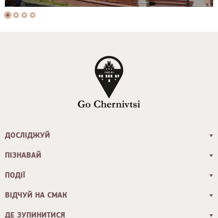
ДОСЛІДЖУЙ
ПІЗНАВАЙ
ПОДІЇ
ВІДЧУЙ НА СМАК
ДЕ ЗУПИНИТИСЯ