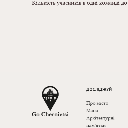
Кількість учасників в одні команді до 
ДОСЛІДЖУЙ
Про місто
Мапа
Архітектурні
пам'ятки