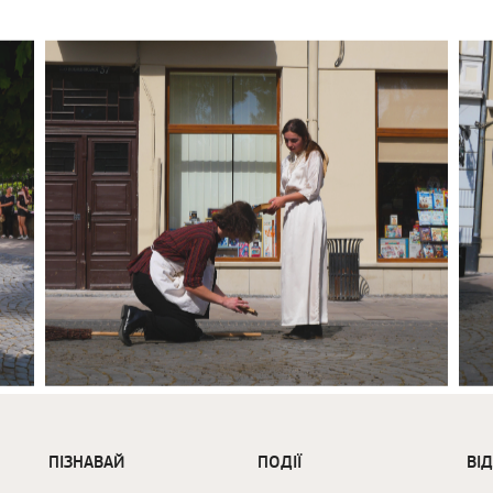
ПІЗНАВАЙ
ПОДІЇ
ВІ