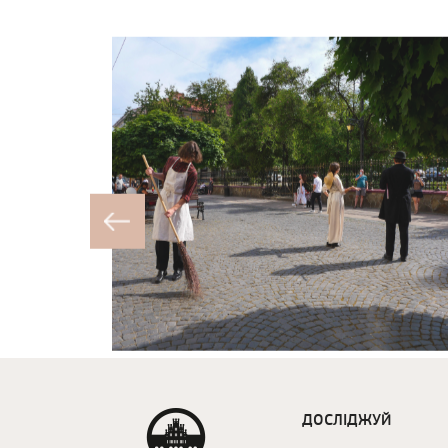
ДОСЛІДЖУЙ