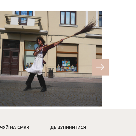
ДЧУЙ НА СМАК
ДЕ ЗУПИНИТИСЯ