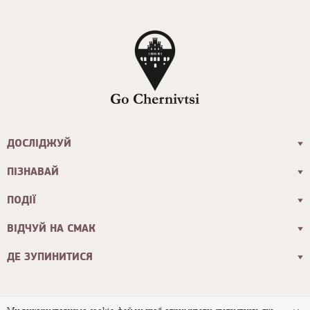
ДОСЛІДЖУЙ
ПІЗНАВАЙ
ПОДІЇ
ВІДЧУЙ НА СМАК
ДЕ ЗУПИНИТИСЯ