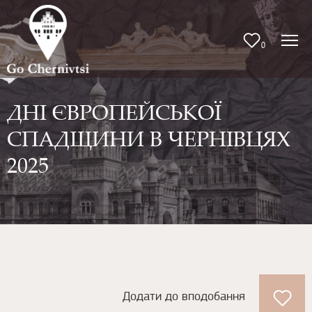
0
ДНІ ЄВРОПЕЙСЬКОЇ
СПАДЩИНИ В ЧЕРНІВЦЯХ
2025
Додати до вподобання