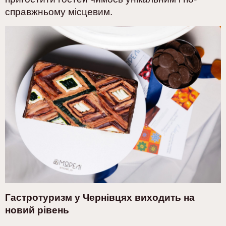
справжньому місцевим.
Гастротуризм у Чернівцях виходить на
новий рівень