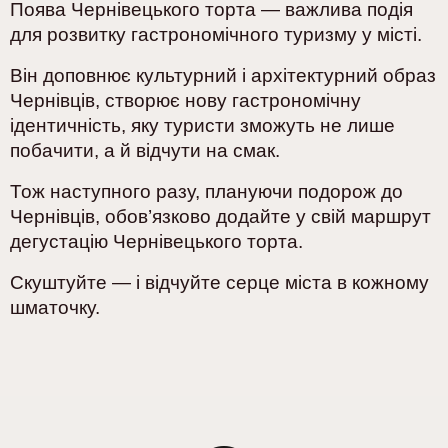
Поява Чернівецького торта — важлива подія
для розвитку гастрономічного туризму у місті.
Він доповнює культурний і архітектурний образ
Чернівців, створює нову гастрономічну
ідентичність, яку туристи зможуть не лише
побачити, а й відчути на смак.
Тож наступного разу, плануючи подорож до
Чернівців, обов’язково додайте у свій маршрут
дегустацію Чернівецького торта.
Скуштуйте — і відчуйте серце міста в кожному
шматочку.