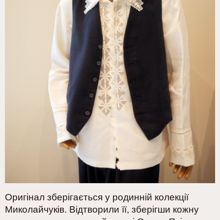
Оригінал зберігається у родинній колекції
Миколайчуків. Відтворили її, зберігши кожну