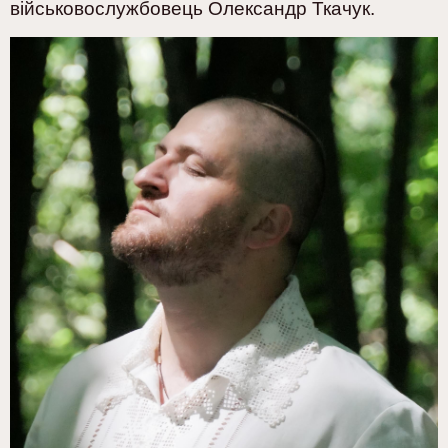
військовослужбовець Олександр Ткачук.