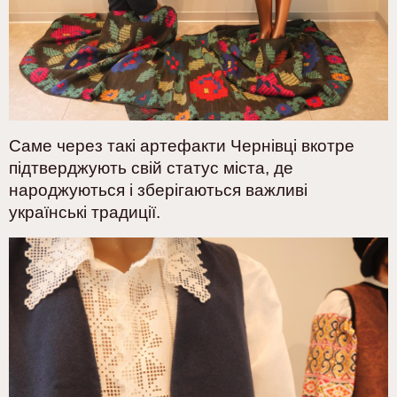
Саме через такі артефакти Чернівці вкотре
підтверджують свій статус міста, де
народжуються і зберігаються важливі
українські традиції.