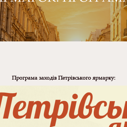
Програма заходів Петрівського ярмарку: