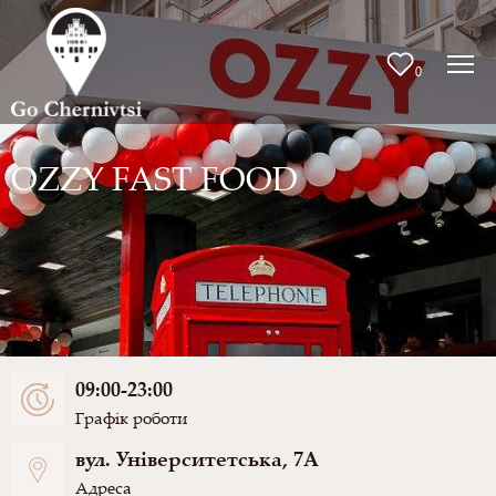
0
OZZY FAST FOOD
09:00-23:00
Графік роботи
вул. Університетська, 7А
Адреса