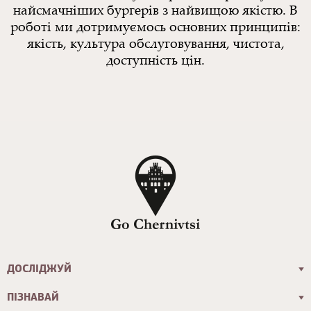
найсмачніших бургерів з найвищою якістю. В
роботі ми дотримуємось основних принципів:
якість, культура обслуговування, чистота,
доступність цін.
ДОСЛІДЖУЙ
ПІЗНАВАЙ