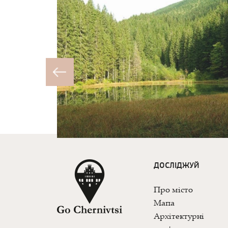
ДОСЛІДЖУЙ
Про місто
Мапа
Архітектурні