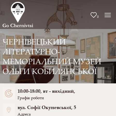
0
ЧЕРНІВЕЦЬКИЙ
ЛІТЕРАТУРНО-
МЕМОРІАЛЬНИЙ МУЗЕЙ
ОЛЬГИ КОБИЛЯНСЬКОЇ
10:00-18:00, вт - вихідний,
Графік роботи
вул. Софії Окуневської, 5
Адреса