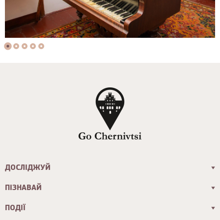
ДОСЛІДЖУЙ
ПІЗНАВАЙ
ПОДІЇ