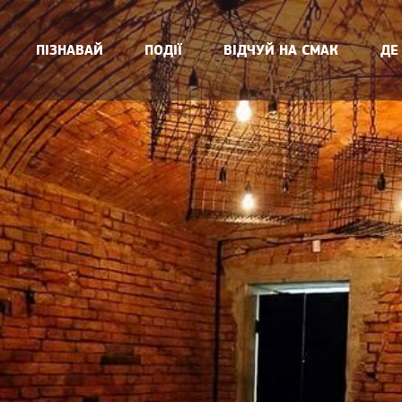
ПІЗНАВАЙ
ПОДІЇ
ВІДЧУЙ НА СМАК
ДЕ