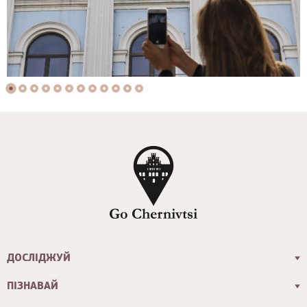
ДОСЛІДЖУЙ
ПІЗНАВАЙ