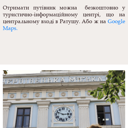
Отримати путівник можна безкоштовно у
туристично-інформаційному центрі, що на
центральному вході в Ратушу. Або ж на
Google
Maps.