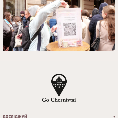
ДОСЛІДЖУЙ