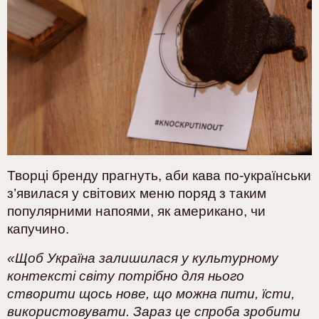
Творці бренду прагнуть, аби кава по-українськи
з’явилася у світових меню поряд з таким
популярними напоями, як американо, чи
капучино.
«Щоб Україна залишилася у культурному
контексті світу потрібно для нього
створити щось нове, що можна пити, їсти,
використовувати. Зараз це спроба зробити