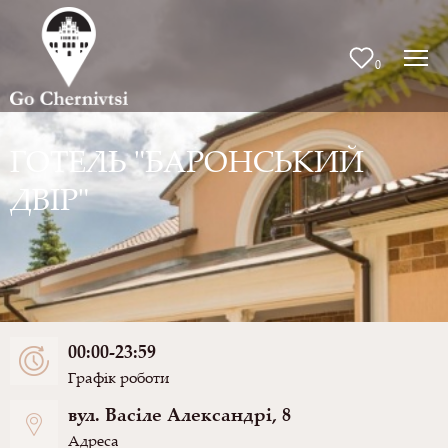
0
ГОТЕЛЬ "БАРОНСЬКИЙ
ДВІР"
00:00-23:59
Графік роботи
вул. Васіле Александрі, 8
Адреса