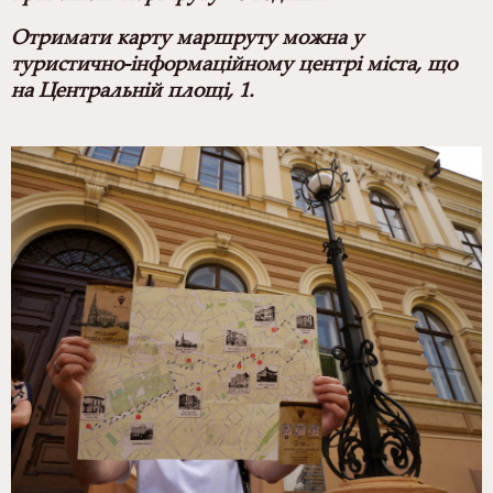
Отримати карту маршруту можна у
туристично-інформаційному центрі міста, що
на Центральній площі, 1.