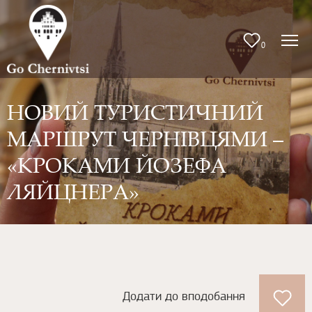
0
НОВИЙ ТУРИСТИЧНИЙ
МАРШРУТ ЧЕРНІВЦЯМИ –
«КРОКАМИ ЙОЗЕФА
ЛЯЙЦНЕРА»
Додати до вподобання