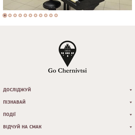
ДОСЛІДЖУЙ
ПІЗНАВАЙ
ПОДІЇ
ВІДЧУЙ НА СМАК