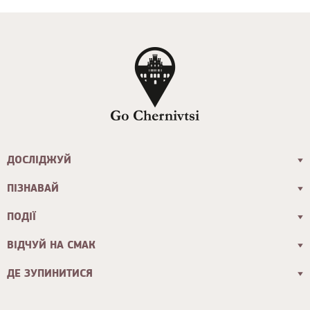
ДОСЛІДЖУЙ
ПІЗНАВАЙ
ПОДІЇ
ВІДЧУЙ НА СМАК
ДЕ ЗУПИНИТИСЯ