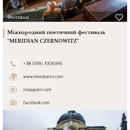
Фестивалі
Міжнародний поетичний фестиваль
"MERIDIAN CZERNOWITZ"
+38 (095) 3306945
www.meridiancz.com
instagram.com
facebook.com