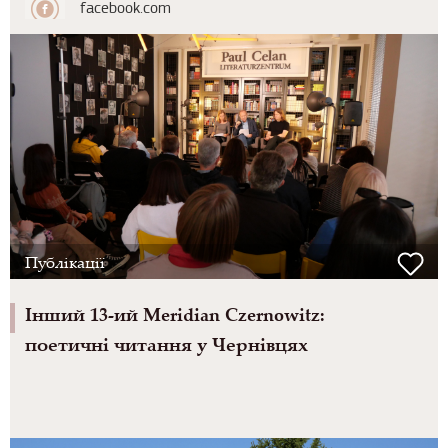
facebook.com
Публікації
Інший 13-ий Meridian Czernowitz:
поетичні читання у Чернівцях