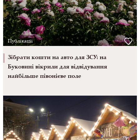
Публікації
Зібрати кошти на авто для ЗСУ: на
Буковині вікрили для відвідування
найбільше півонієве поле