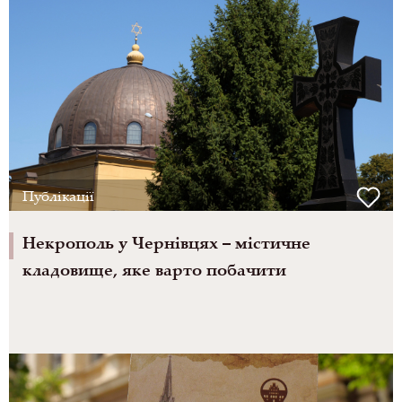
Публікації
Некрополь у Чернівцях – містичне
кладовище, яке варто побачити