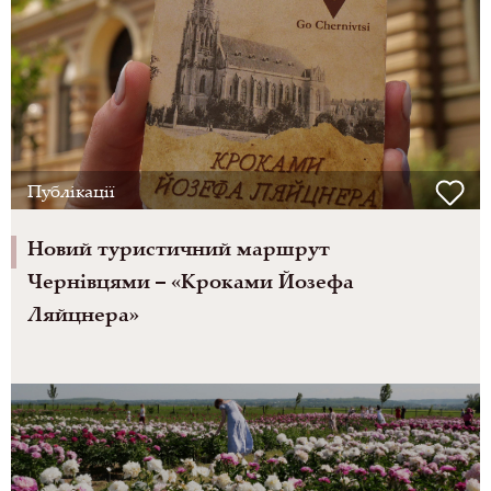
Публікації
Новий туристичний маршрут
Чернівцями – «Кроками Йозефа
Ляйцнера»