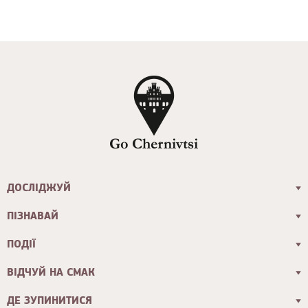
ДОСЛІДЖУЙ
ПІЗНАВАЙ
ПОДІЇ
ВІДЧУЙ НА СМАК
ДЕ ЗУПИНИТИСЯ