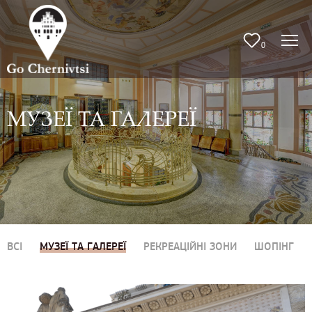
0
МУЗЕЇ ТА ГАЛЕРЕЇ
ВСІ
МУЗЕЇ ТА ГАЛЕРЕЇ
РЕКРЕАЦІЙНІ ЗОНИ
ШОПІНГ