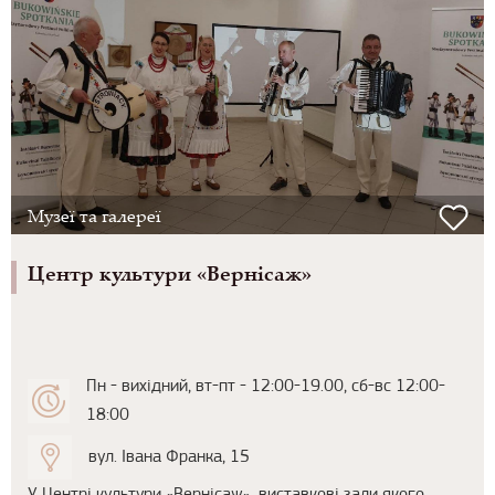
Музеї та галереї
Центр культури «Вернісаж»
Пн - вихідний, вт-пт - 12:00-19.00, сб-вс 12:00-
18:00
вул. Івана Франка, 15