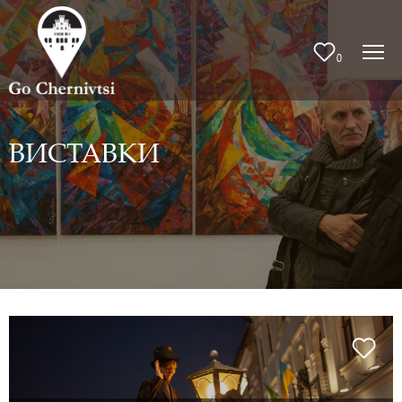
0
ВИСТАВКИ