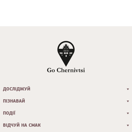
ДОСЛІДЖУЙ
ПІЗНАВАЙ
ПОДІЇ
ВІДЧУЙ НА СМАК