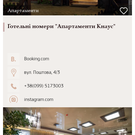
Апартаменти
Готельні номери "Апартаменти Кнаус"
Booking.com
вул. Поштова, 4/3
+38(099) 5173003
instagram.com