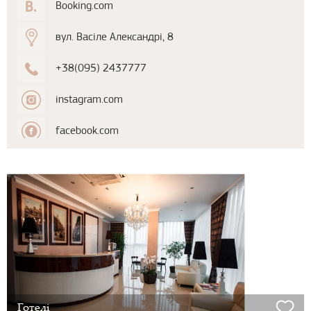
Booking.com
вул. Васіле Александрі, 8
+38(095) 2437777
instagram.com
facebook.com
Готелі