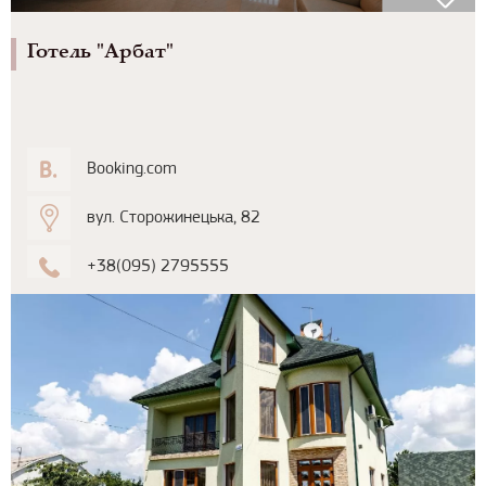
Готель "Арбат"
Booking.com
вул. Сторожинецька, 82
+38(095) 2795555