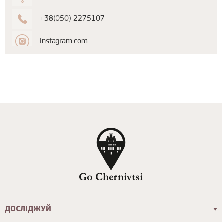
+38(050) 2275107
instagram.com
ДОСЛІДЖУЙ