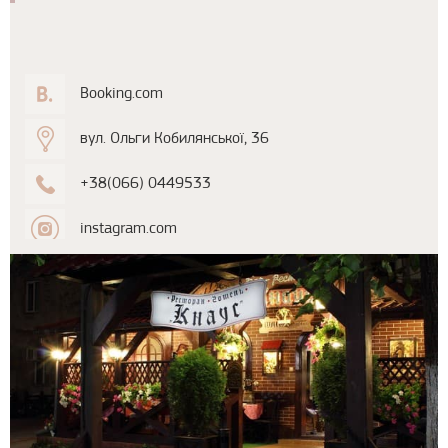
Booking.com
вул. Ольги Кобилянської, 36
+38(066) 0449533
instagram.com