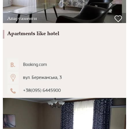
Апартаменти
Apartments like hotel
Booking.com
вул. Бережанська, 3
+38(095) 6445900