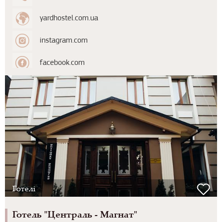
yardhostel.com.ua
instagram.com
facebook.com
Готелі
Готель "Централь - Магнат"