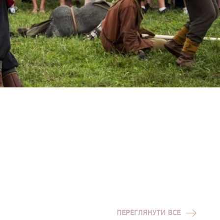
ПЕРЕГЛЯНУТИ ВСЕ