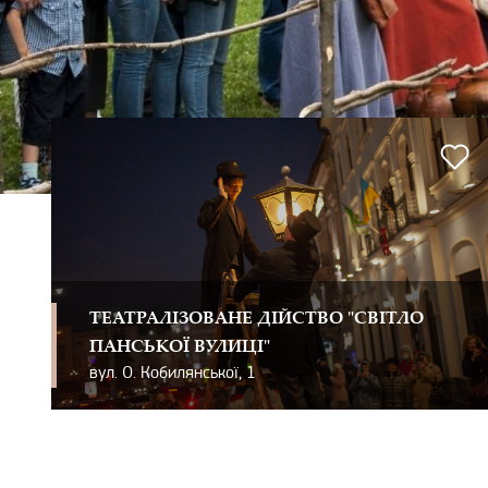
ТЕАТРАЛІЗОВАНЕ ДІЙСТВО "СВІТЛО
ПАНСЬКОЇ ВУЛИЦІ"
вул. О. Кобилянської, 1