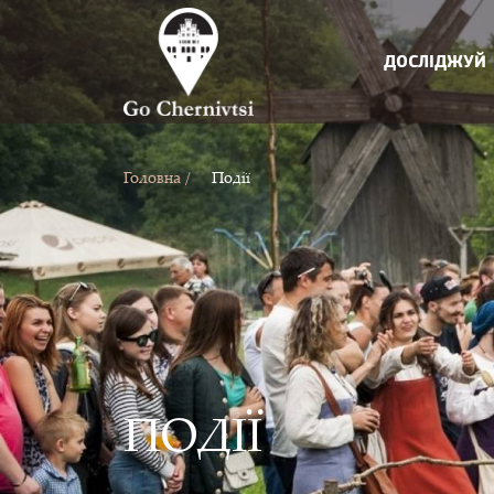
ДОСЛІДЖУЙ
Головна /
Події
ПОДІЇ