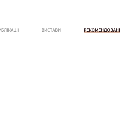
УБЛІКАЦІЇ
ВИСТАВИ
РЕКОМЕНДОВАНІ