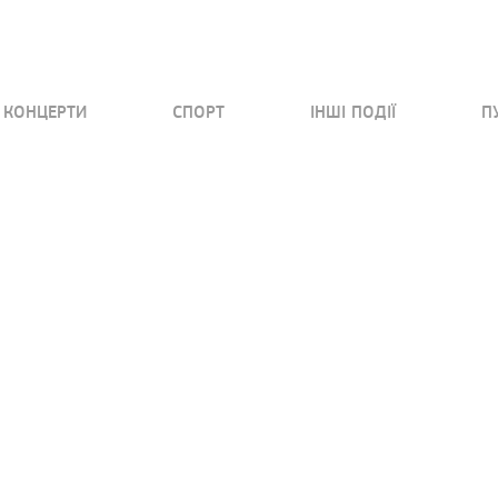
КОНЦЕРТИ
СПОРТ
ІНШІ ПОДІЇ
П