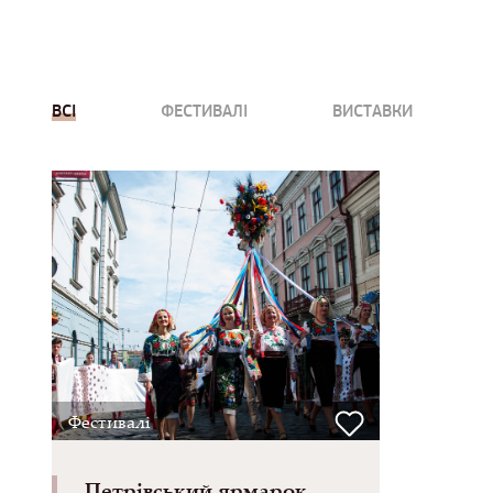
ВСІ
ФЕСТИВАЛІ
ВИСТАВКИ
Фестивалі
Петрівський ярмарок